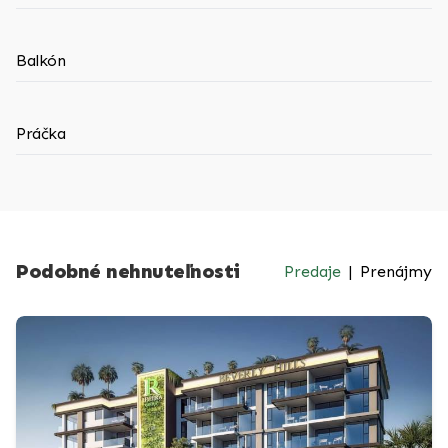
Balkón
Práčka
Podobné nehnuteľnosti
Predaje
|
Prenájmy