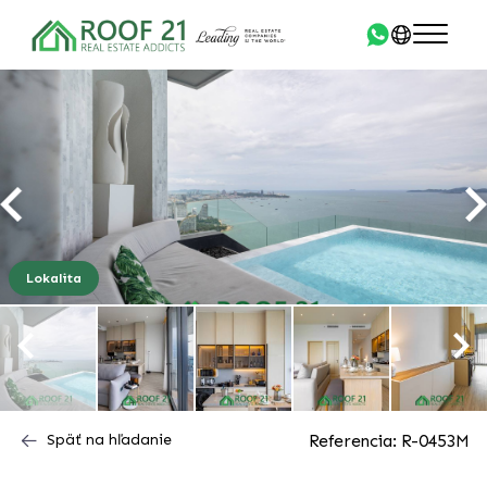
Lokalita
Späť na hľadanie
Referencia: R-0453M