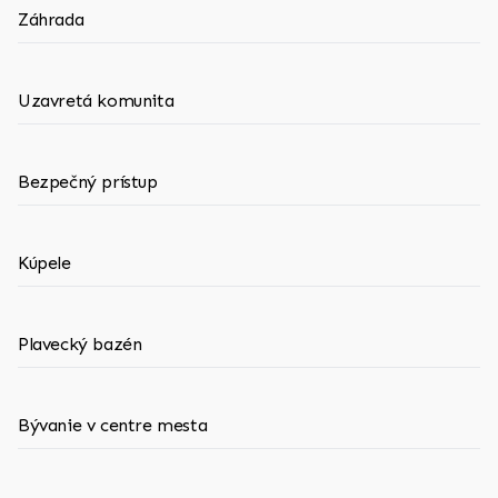
Záhrada
Uzavretá komunita
Bezpečný prístup
Kúpele
Plavecký bazén
Bývanie v centre mesta