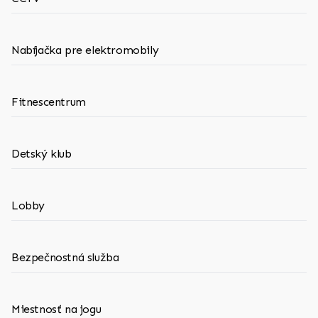
Nabíjačka pre elektromobily
Fitnescentrum
Detský klub
Lobby
Bezpečnostná služba
Miestnosť na jogu