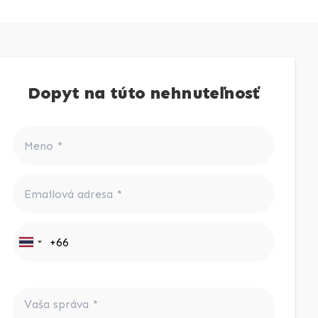
Dopyt na túto nehnuteľnosť