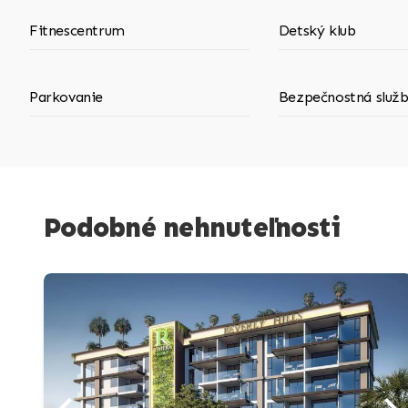
Fitnescentrum
Detský klub
Parkovanie
Bezpečnostná služ
Podobné nehnuteľnosti