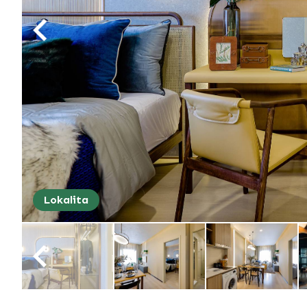
Lokalita