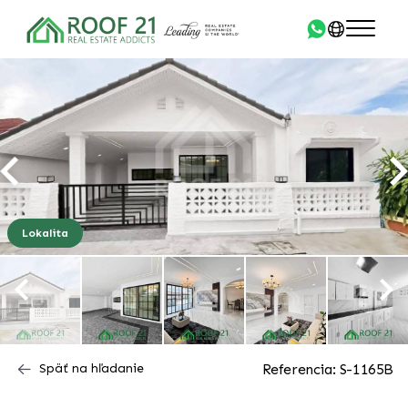
Lokalita
Späť na hľadanie
Referencia: S-1165B