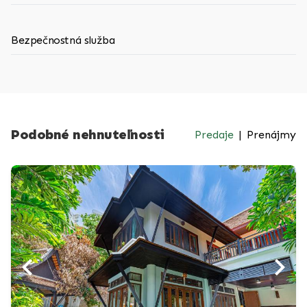
Bezpečnostná služba
Podobné nehnuteľnosti
Predaje
|
Prenájmy