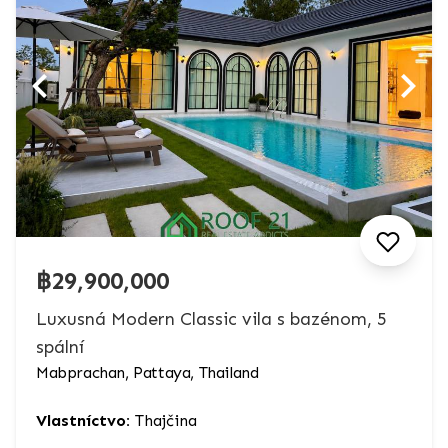
฿29,900,000
Luxusná Modern Classic vila s bazénom, 5
spální
Mabprachan, Pattaya, Thailand
Vlastníctvo:
Thajčina