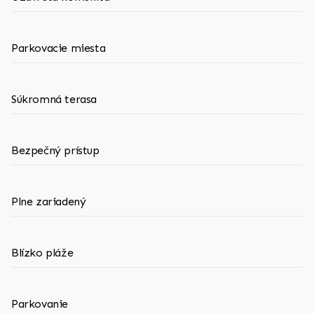
Parkovacie miesta
Súkromná terasa
Bezpečný prístup
Plne zariadený
Blízko pláže
Parkovanie