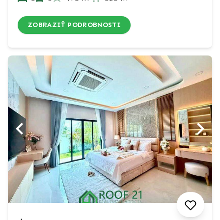
ZOBRAZIŤ PODROBNOSTI