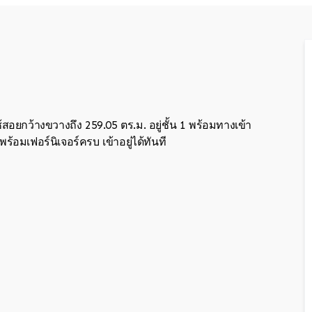
ช้สอยกว้างขวางถึง 259.05 ตร.ม. อยู่ชั้น 1 พร้อมทางเข้า
อมเฟอร์นิเจอร์ครบ เข้าอยู่ได้ทันที