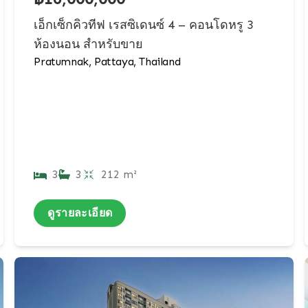
เอ็กเซ็กคิวทีฟ เรสซิเดนซ์ 4 – คอนโดหรู 3
ห้องนอน สำหรับขาย
Pratumnak, Pattaya, Thailand
3
3
212 m²
ดูรายละเอียด