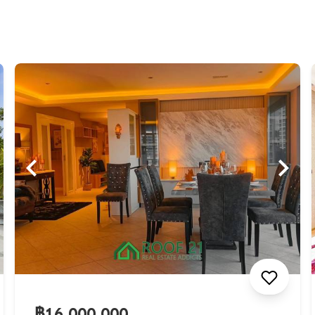
฿16,000,000