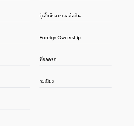
ตู้เสื้อผ้าแบบวอล์คอิน
Foreign Ownership
ที่จอดรถ
ระเบียง