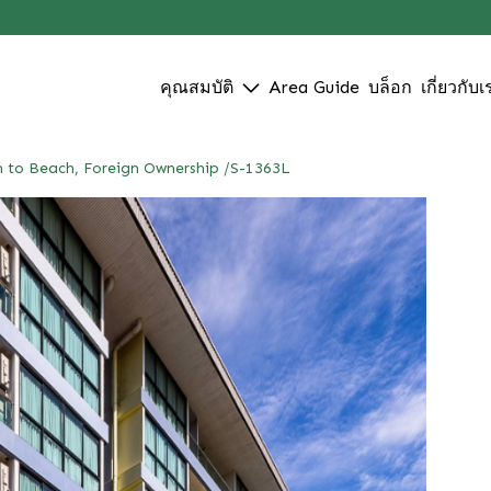
คุณสมบัติ
Area Guide
บล็อก
เกี่ยวกับเ
to Beach, Foreign Ownership /S-1363L