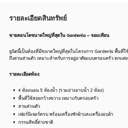
รายละเอียดสินทรัพย์
ขายคอนโดขนาดใหญ่ที่สุดใน Gardenia – จอมเทียน
ยูนิตนี้เป็นห้องที่มีขนาดใหญ่ที่สุดในโครงการ Gardenia พื้นที่ใ
ถึงสวนส่วนตัว เหมาะสำหรับการอยู่อาศัยแบบครอบครัว ตกแต่งพร้
รายละเอียดห้อง:
4 ห้องนอน 5 ห้องน้ำ (รวมอ่างอาบน้ำ 2 ห้อง)
พื้นที่ใช้สอยกว้างขวาง เหมาะกับครอบครัว
สวนส่วนตัว
เฟอร์นิเจอร์ครบ พร้อมเครื่องซักผ้าและเครื่องอบผ้า
กรรมสิทธิ์ต่างชาติ