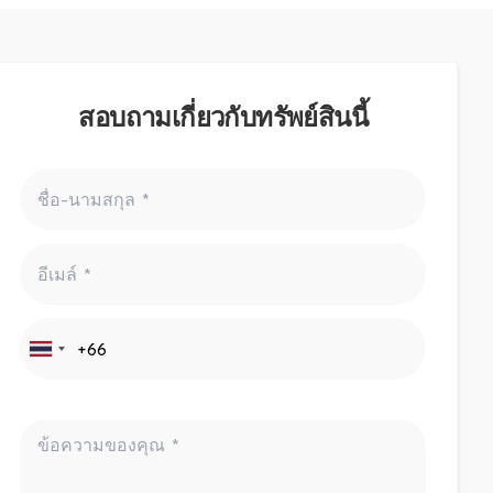
สอบถามเกี่ยวกับทรัพย์สินนี้