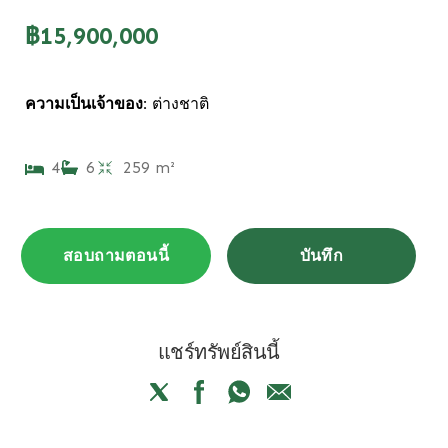
฿15,900,000
ความเป็นเจ้าของ:
ต่างชาติ
4
6
259 m²
สอบถามตอนนี้
บันทึก
แชร์ทรัพย์สินนี้