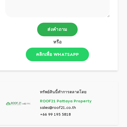
ส่งคำถาม
หรือ
คลิกเพื่อ WHATSAPP
ทรัพย์สินนี้ทำการตลาดโดย
ROOF21 Pattaya Property
sales@roof21.co.th
+66 99 195 5818