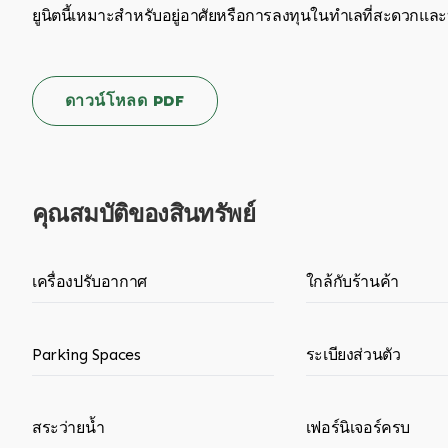
ยูนิตนี้เหมาะสำหรับอยู่อาศัยหรือการลงทุนในทำเลที่สะดวกแ
ดาวน์โหลด PDF
คุณสมบัติของสินทรัพย์
เครื่องปรับอากาศ
ใกล้กับร้านค้า
Parking Spaces
ระเบียงส่วนตัว
สระว่ายน้ำ
เฟอร์นิเจอร์ครบ