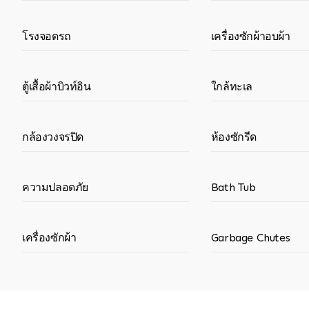
โรงจอดรถ
เครื่องซักผ้าอบผ้า
ตู้เสื้อผ้าบิวท์อิน
ใกล้ทะเล
กล้องวงจรปิด
ห้องซักรีด
ความปลอดภัย
Bath Tub
เครื่องซักผ้า
Garbage Chutes