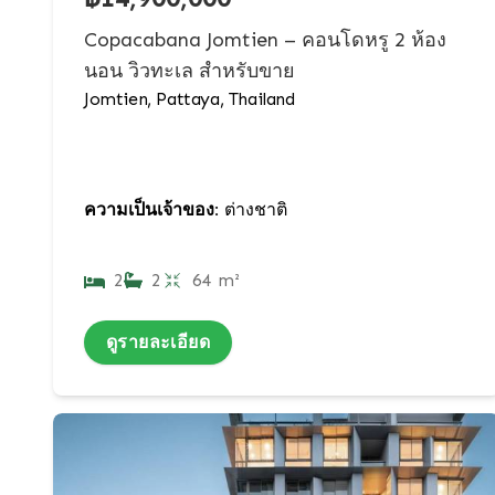
Copacabana Jomtien – คอนโดหรู 2 ห้อง
นอน วิวทะเล สำหรับขาย
Jomtien, Pattaya, Thailand
ความเป็นเจ้าของ:
ต่างชาติ
2
2
64 m²
ดูรายละเอียด