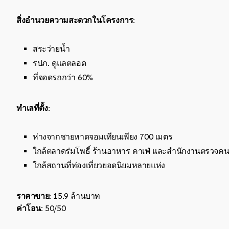
สิ่งอำนวยความสะดวกในโครงการ:
สระว่ายน้ำ
รปภ. ดูแลตลอด
ที่จอดรถกว่า 60%
ทำเลที่ตั้ง:
ห่างจากชายหาดจอมเทียนเพียง 700 เมตร
ใกล้ตลาดร่มโพธิ์ ร้านอาหาร คาเฟ่ และสำนักงานตรวจคนเ
ใกล้สถานที่ท่องเที่ยวยอดนิยมหลายแห่ง
ราคาขาย:
15.9 ล้านบาท
ค่าโอน:
50/50