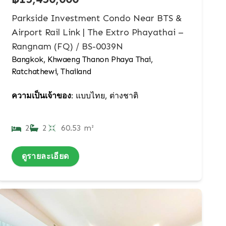
Parkside Investment Condo Near BTS &
Airport Rail Link | The Extro Phayathai –
Rangnam (FQ) / BS-0039N
Bangkok, Khwaeng Thanon Phaya Thai,
Ratchathewi, Thailand
ความเป็นเจ้าของ:
แบบไทย, ต่างชาติ
2
2
60.53 m²
ดูรายละเอียด