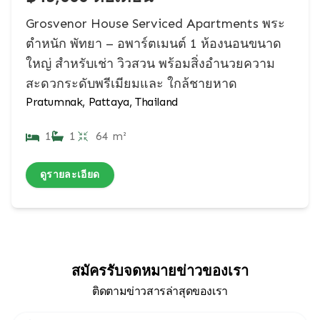
Grosvenor House Serviced Apartments พระ
ตำหนัก พัทยา – อพาร์ตเมนต์ 1 ห้องนอนขนาด
ใหญ่ สำหรับเช่า วิวสวน พร้อมสิ่งอำนวยความ
สะดวกระดับพรีเมียมและ ใกล้ชายหาด
Pratumnak, Pattaya, Thailand
1
1
64 m²
ดูรายละเอียด
สมัครรับจดหมายข่าวของเรา
ติดตามข่าวสารล่าสุดของเรา