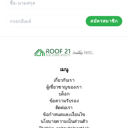
สมัครสมาชิก
เมนู
เกี่ยวกับเรา
ผู้เชี่ยวชาญของเรา
บล็อก
ข้อความรับรอง
ติดต่อเรา
ข้อกำหนดและเงื่อนไข
นโยบายความเป็นส่วนตัว