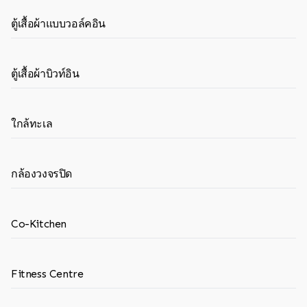
ตู้เสื้อผ้าแบบวอล์คอิน
ตู้เสื้อผ้าบิวท์อิน
ใกล้ทะเล
กล้องวงจรปิด
Co-Kitchen
Fitness Centre