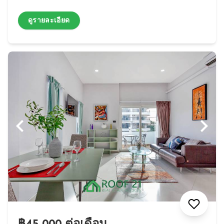
ดูรายละเอียด
฿45,000 ต่อเดือน