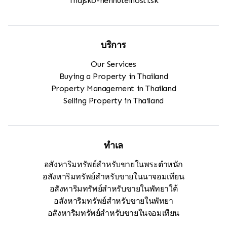
Thajsko-nehnutelnosti.sk
บริการ
Our Services
Buying a Property in Thailand
Property Management in Thailand
Selling Property in Thailand
ทำเล
อสังหาริมทรัพย์สำหรับขายในพระตำหนัก
อสังหาริมทรัพย์สำหรับขายในนาจอมเทียน
อสังหาริมทรัพย์สำหรับขายในพัทยาใต้
อสังหาริมทรัพย์สำหรับขายในพัทยา
อสังหาริมทรัพย์สำหรับขายในจอมเทียน