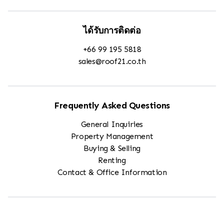
ได้รับการติดต่อ
+66 99 195 5818
sales@roof21.co.th
Frequently Asked Questions
General Inquiries
Property Management
Buying & Selling
Renting
Contact & Office Information