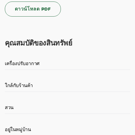
ดาวน์โหลด PDF
คุณสมบัติของสินทรัพย์
เครื่องปรับอากาศ
ใกล้กับร้านค้า
สวน
อยู่ในหมู่บ้าน