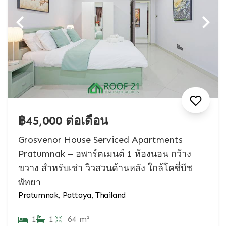
฿45,000 ต่อเดือน
Grosvenor House Serviced Apartments
Pratumnak – อพาร์ตเมนต์ 1 ห้องนอน กว้าง
ขวาง สำหรับเช่า วิวสวนด้านหลัง ใกล้โคซี่บีช
พัทยา
Pratumnak, Pattaya, Thailand
1
1
64 m²