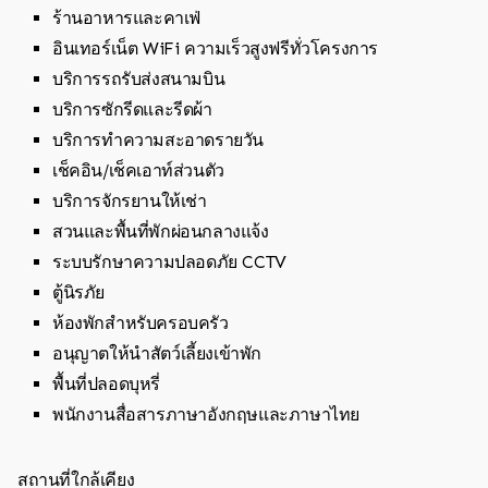
ร้านอาหารและคาเฟ่
อินเทอร์เน็ต WiFi ความเร็วสูงฟรีทั่วโครงการ
บริการรถรับส่งสนามบิน
บริการซักรีดและรีดผ้า
บริการทำความสะอาดรายวัน
เช็คอิน/เช็คเอาท์ส่วนตัว
บริการจักรยานให้เช่า
สวนและพื้นที่พักผ่อนกลางแจ้ง
ระบบรักษาความปลอดภัย CCTV
ตู้นิรภัย
ห้องพักสำหรับครอบครัว
อนุญาตให้นำสัตว์เลี้ยงเข้าพัก
พื้นที่ปลอดบุหรี่
พนักงานสื่อสารภาษาอังกฤษและภาษาไทย
สถานที่ใกล้เคียง