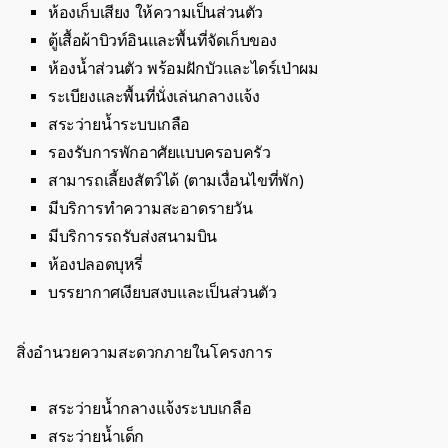
ห้องเก็บเสียง ให้ความเป็นส่วนตัว
ตู้เสื้อผ้าบิวท์อินและพื้นที่จัดเก็บของ
ห้องน้ำส่วนตัว พร้อมฝักบัวและไดร์เป่าผม
ระเบียงและพื้นที่นั่งเล่นกลางแจ้ง
สระว่ายน้ำระบบเกลือ
รองรับการพักอาศัยแบบครอบครัว
สามารถเลี้ยงสัตว์ได้ (ตามเงื่อนไขที่พัก)
มีบริการทำความสะอาดรายวัน
มีบริการรถรับส่งสนามบิน
ห้องปลอดบุหรี่
บรรยากาศเงียบสงบและเป็นส่วนตัว
สิ่งอำนวยความสะดวกภายในโครงการ
สระว่ายน้ำกลางแจ้งระบบเกลือ
สระว่ายน้ำเด็ก