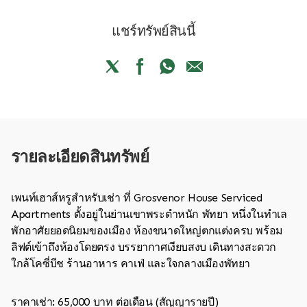
แชร์ทรัพย์สินนี้
รายละเอียดสินทรัพย์
เพนท์เฮาส์หรูสำหรับเช่า ที่ Grosvenor House Serviced
Apartments ตั้งอยู่ในย่านเขาพระตำหนัก พัทยา หนึ่งในทำเล
พักอาศัยยอดนิยมของเมือง ห้องขนาดใหญ่ตกแต่งครบ พร้อม
ลิฟต์เข้าถึงห้องโดยตรง บรรยากาศเงียบสงบ เดินทางสะดวก
ใกล้โคซี่บีช ร้านอาหาร คาเฟ่ และใจกลางเมืองพัทยา
ราคาเช่า: 65,000 บาท ต่อเดือน (สัญญารายปี)