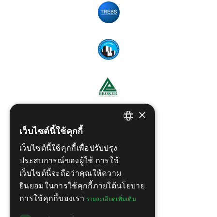
×
เว็บไซต์นี้ใช้คุกกี้
ENGLISH
เว็บไซต์นี้ใช้คุกกี้เพื่อปรับปรุง
THAI
ประสบการณ์ของผู้ใช้ การใช้
เว็บไซต์นี้จะถือว่าคุณให้ความ
ยินยอมในการใช้คุกกี้ภายใต้นโยบาย
การใช้คุกกี้ของเรา
รายละเอียดเพิ่มเติม