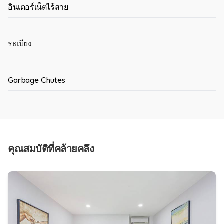
อินเตอร์เน็ตไร้สาย
ระเบียง
Garbage Chutes
คุณสมบัติที่คล้ายคลึง