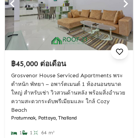
฿45,000 ต่อเดือน
Grosvenor House Serviced Apartments พระ
ตำหนัก พัทยา – อพาร์ตเมนต์ 1 ห้องนอนขนาด
ใหญ่ สำหรับเช่า วิวสวนด้านหลัง พร้อมสิ่งอำนวย
ความสะดวกระดับพรีเมียมและ ใกล้ Cozy
Beach
Pratumnak, Pattaya, Thailand
1
1
64 m²