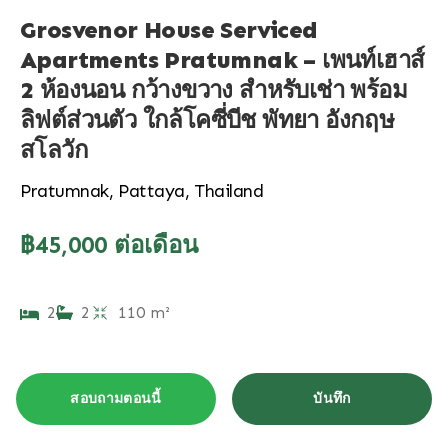
Grosvenor House Serviced
Apartments Pratumnak – เพนท์เฮาส์
2 ห้องนอน กว้างขวาง สำหรับเช่า พร้อม
ลิฟต์ส่วนตัว ใกล้โคซี่บีช พัทยา อังกฤษ
สโลวัก
Pratumnak, Pattaya, Thailand
฿45,000 ต่อเดือน
2
2
110 m²
สอบถามตอนนี้
บันทึก