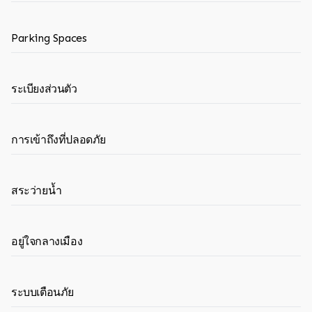
Parking Spaces
ระเบียงส่วนตัว
การเข้าถึงที่ปลอดภัย
สระว่ายน้ำ
อยู่ใจกลางเมือง
ระบบเตือนภัย