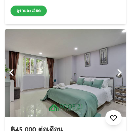
ดูรายละเอียด
฿45,000 ต่อเดือน