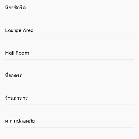
ห้องซักรีด
Lounge Area
Mail Room
ที่จอดรถ
ร้านอาหาร
ความปลอดภัย