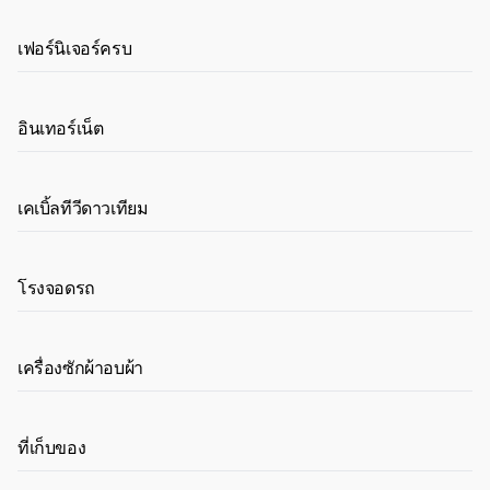
เฟอร์นิเจอร์ครบ
อินเทอร์เน็ต
เคเบิ้ลทีวีดาวเทียม
โรงจอดรถ
เครื่องซักผ้าอบผ้า
ที่เก็บของ