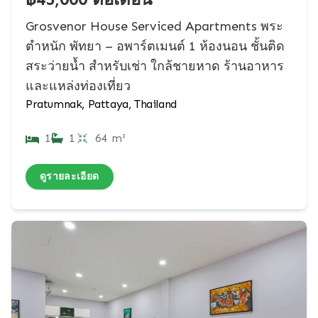
Grosvenor House Serviced Apartments พระ
ตำหนัก พัทยา – อพาร์ตเมนต์ 1 ห้องนอน ชั้นติด
สระว่ายน้ำ สำหรับเช่า ใกล้ชายหาด ร้านอาหาร
และแหล่งท่องเที่ยว
Pratumnak, Pattaya, Thailand
1
1
64 m²
ดูรายละเอียด