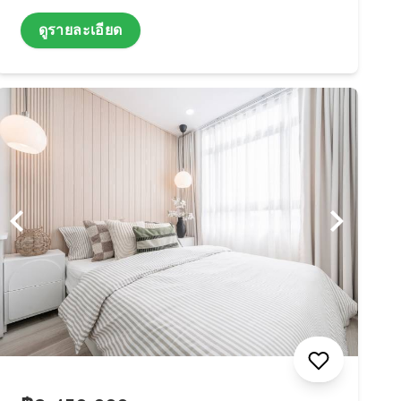
ดูรายละเอียด