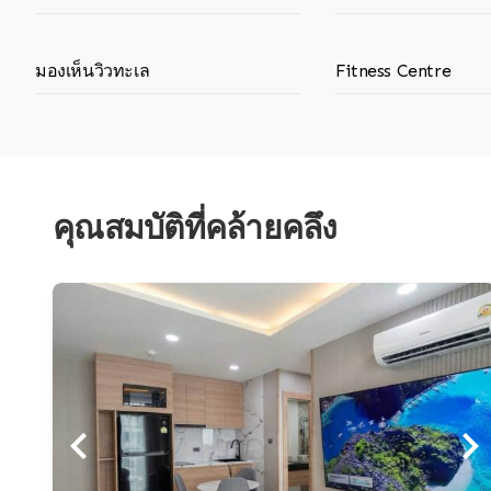
มองเห็นวิวทะเล
Fitness Centre
คุณสมบัติที่คล้ายคลึง