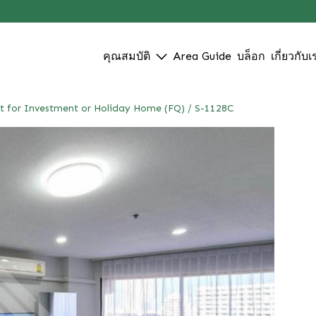
คุณสมบัติ
Area Guide
บล็อก
เกี่ยวกับเ
ect for Investment or Holiday Home (FQ) / S-1128C