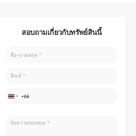
สอบถามเกี่ยวกับทรัพย์สินนี้