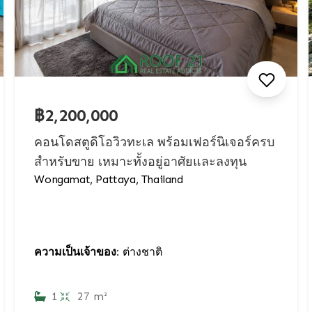
฿2,200,000
คอนโดสตูดิโอวิวทะเล พร้อมเฟอร์นิเจอร์ครบ
สำหรับขาย เหมาะทั้งอยู่อาศัยและลงทุน
Wongamat, Pattaya, Thailand
ความเป็นเจ้าของ:
ต่างชาติ
1
27 m²