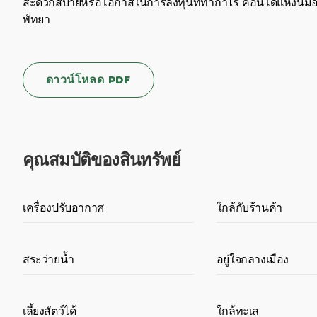
สะดวกสบายหรือโอกาสในการลงทุนที่ทำกำไร คอนโดแห่งนี้มอบมูลค
พัทยา
ดาวน์โหลด PDF
คุณสมบัติของสินทรัพย์
เครื่องปรับอากาศ
ใกล้กับร้านค้า
สระว่ายน้ำ
อยู่ใจกลางเมือง
เลี้ยงสัตว์ได้
ใกล้ทะเล