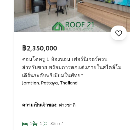
฿2,350,000
คอนโดหรู 1 ห้องนอน เฟอร์นิเจอร์ครบ
สำหรับขาย พร้อมการตกแต่งภายในสไตล์โม
เดิร์นระดับพรีเมียมในพัทยา
Jomtien, Pattaya, Thailand
ความเป็นเจ้าของ:
ต่างชาติ
1
1
35 m²