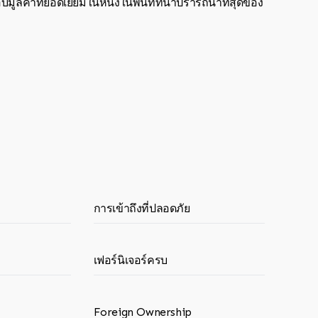
่าที่ยอดเยี่ยมในหนึ่งในพื้นที่ที่น่าปรารถนาที่สุดของ
การเข้าถึงที่ปลอดภัย
เฟอร์นิเจอร์ครบ
Foreign Ownership