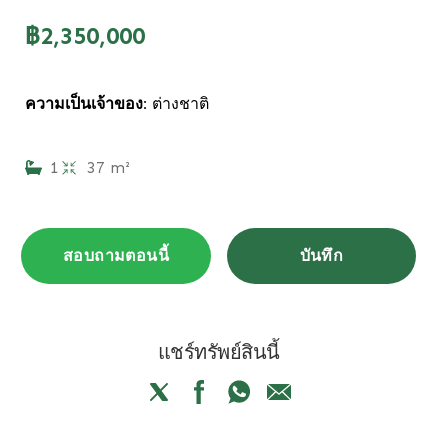
฿2,350,000
ความเป็นเจ้าของ:
ต่างชาติ
1
37 m²
สอบถามตอนนี้
บันทึก
แชร์ทรัพย์สินนี้