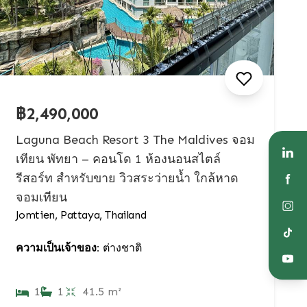
฿2,490,000
Laguna Beach Resort 3 The Maldives จอม
เทียน พัทยา – คอนโด 1 ห้องนอนสไตล์
รีสอร์ท สำหรับขาย วิวสระว่ายน้ำ ใกล้หาด
จอมเทียน
Jomtien, Pattaya, Thailand
ความเป็นเจ้าของ:
ต่างชาติ
1
1
41.5 m²