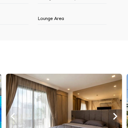
Lounge Area