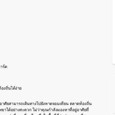
าร์ด
ถิ่นได้ง่าย
ู่อาศัยสามารถเดินทางไปยังหาดจอมเทียน ตลาดท้องถิ่น
าได้อย่างสะดวก ไม่ว่าคุณกำลังมองหาที่อยู่อาศัยที่