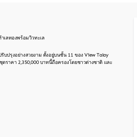
 ทำเลทองพร้อมวิวทะเล
รับปรุงอย่างสวยงาม ตั้งอยู่บนชั้น 11 ของ View Talay
ครบชุดราคา 2,350,000 บาทนี้ถือครองโดยชาวต่างชาติ และ