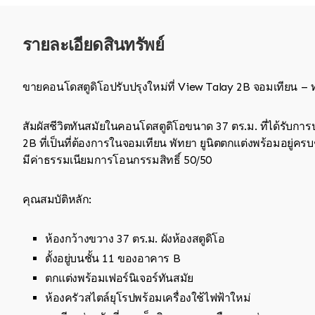
รายละเอียดสินทรัพย์
ขายคอนโดสตูดิโอปรับปรุงใหม่ที่ View Talay 2B จอมเทียน –
สัมผัสชีวิตทันสมัยในคอนโดสตูดิโอขนาด 37 ตร.ม. ที่ได้รับการป
2B ที่เป็นที่ต้องการในจอมเทียน พัทยา ยูนิตตกแต่งพร้อมอยู่
มีค่าธรรมเนียมการโอนกรรมสิทธิ์ 50/50
คุณสมบัติหลัก:
ห้องกว้างขวาง 37 ตร.ม. ผังห้องสตูดิโอ
ตั้งอยู่บนชั้น 11 ของอาคาร B
ตกแต่งพร้อมเฟอร์นิเจอร์ทันสมัย
ห้องครัวสไตล์ยุโรปพร้อมเครื่องใช้ไฟฟ้าใหม่