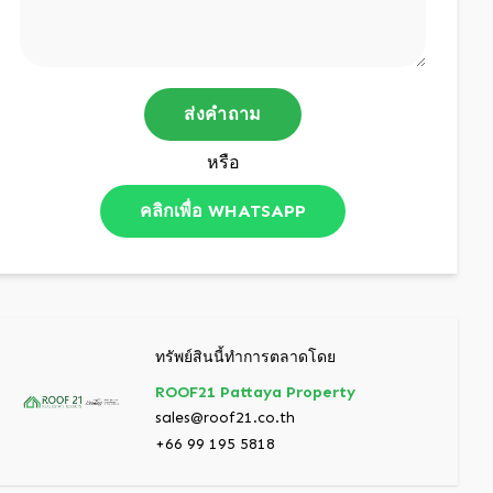
ส่งคำถาม
หรือ
คลิกเพื่อ WHATSAPP
ทรัพย์สินนี้ทำการตลาดโดย
ROOF21 Pattaya Property
sales@roof21.co.th
+66 99 195 5818