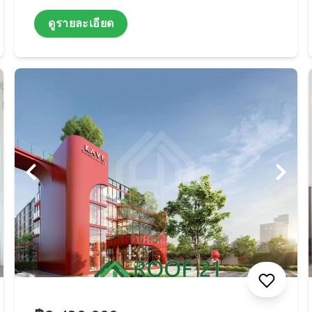
ดูรายละเอียด