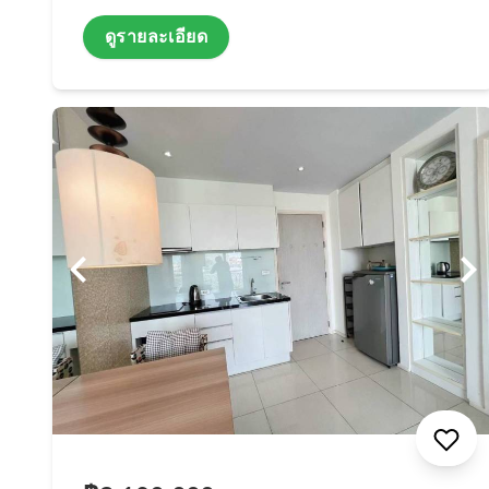
ดูรายละเอียด